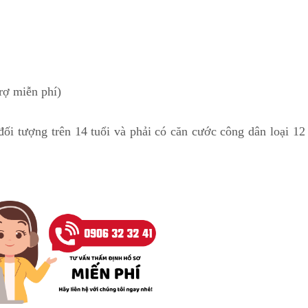
rợ miễn phí)
đối tượng trên 14 tuổi và phải có căn cước công dân loại 12